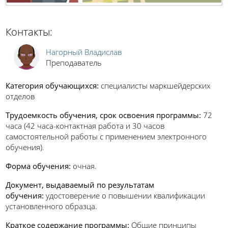
Контакты:
Нагорный Владислав
Преподаватель
Категория обучающихся:
специалисты маркшейдерских
отделов
Трудоемкость обучения, срок освоения программы
:
72
часа (42 часа-контактная работа и 30 часов
самостоятельной работы с применением электронного
обучения).
Форма обучения:
очная.
Документ, выдаваемый по результатам
обучения:
удостоверение о повышении квалификации
установленного образца.
Краткое содержание программы:
Общие принципы