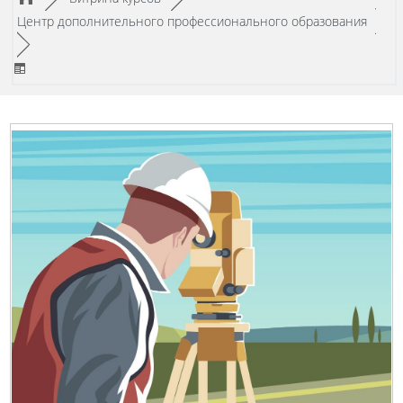
/
Центр дополнительного профессионального образования
►