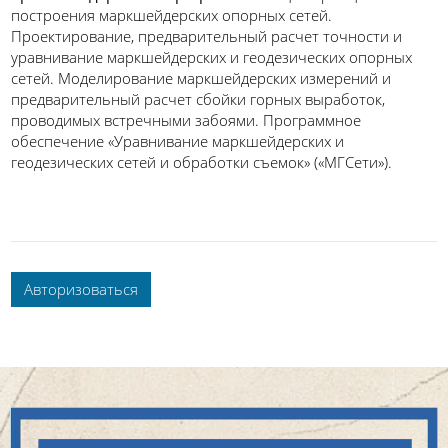
построения маркшейдерских опорных сетей.
Проектирование, предварительный расчет точности и
уравнивание маркшейдерских и геодезических опорных
сетей. Моделирование маркшейдерских измерений и
предварительный расчет сбойки горных выработок,
проводимых встречными забоями. Программное
обеспечение «Уравнивание маркшейдерских и
геодезических сетей и обработки съемок» («МГСети»).
Авторизоваться