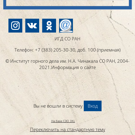
ИГД СО РАН
Телефон: +7 (383) 205-30-30, доб. 100 (приемная)
© Институт горного дела им. Н.А. Чинакала СО РАН, 2004-
2021.Информация о сайте
Вы не вошли в систему
Вход
На базе СЭО 3KL
Переключить на стандартную тему