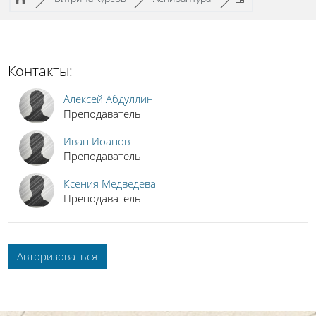
Контакты:
Алексей Абдуллин
Преподаватель
Иван Иоанов
Преподаватель
Ксения Медведева
Преподаватель
Авторизоваться