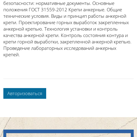
безопасности: нормативные документы. Основные
положения ГОСТ 31559-2012 Крепи анкерные. Общие
технические условия. Виды и принцип работы анкерной
крепи. Проектирование горных выработок закрепленных
анкерной крепью. Технология установки и контроль
качества анкерной крепи. Контроль состояния контура и
крепи горной выработки, закрепленной анкерной крепью.
Проведение лабораторных исследований анкерных
крепей.
Авторизоваться