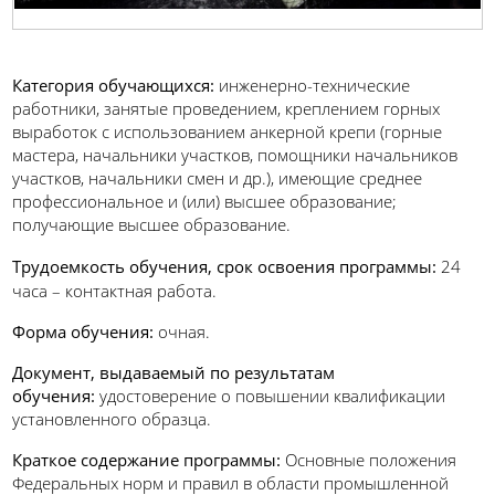
Категория обучающихся:
инженерно-технические
работники, занятые проведением, креплением горных
выработок с использованием анкерной крепи (горные
мастера, начальники участков, помощники начальников
участков, начальники смен и др.), имеющие среднее
профессиональное и (или) высшее образование;
получающие высшее образование.
Трудоемкость обучения, срок освоения программы
:
24
часа – контактная работа.
Форма обучения:
очная.
Документ, выдаваемый по результатам
обучения:
удостоверение о повышении квалификации
установленного образца.
Краткое содержание программы:
Основные положения
Федеральных норм и правил в области промышленной