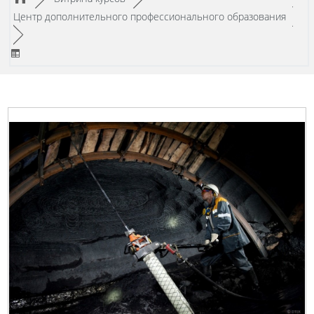
/
Центр дополнительного профессионального образования
►