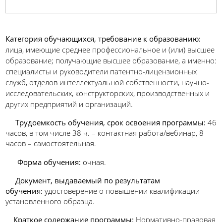
Категория обучающихся, требование к образованию:
лица, имеющие среднее профессиональное и (или) высшее
образование; получающие высшее образование, а именно:
специалисты и руководители патентно-лицензионных
служб, отделов интеллектуальной собственности, научно-
исследовательских, конструкторских, производственных и
других предприятий и организаций.
Трудоемкость обучения,
срок освоения программы
:
46
часов, в том числе 38 ч. – контактная работа/вебинар, 8
часов – самостоятельная.
Форма обучения:
очная.
Документ, выдаваемый по результатам
обучения:
удостоверение о повышении квалификации
установленного образца.
Краткое содержание программы:
Нормативно-правовая