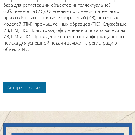
база для регистрации объектов интеллектуальной
собственности (ИС). Основные положения патентного
права в России. Понятия изобретений (ИЗ), полезных
моделей (ПМ), промышленных образцов (ПО). Служебные
ИЗ, ПМ, ПО. Подготовка, оформление и подача заявки на
ИЗ, ПМ и ПО. Проведение патентного информационного
поиска для успешной подачи заявки на регистрацию
объекта ИС.
Авторизоваться