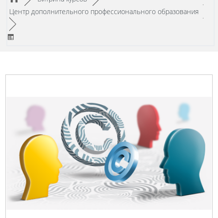
/
Центр дополнительного профессионального образования
►