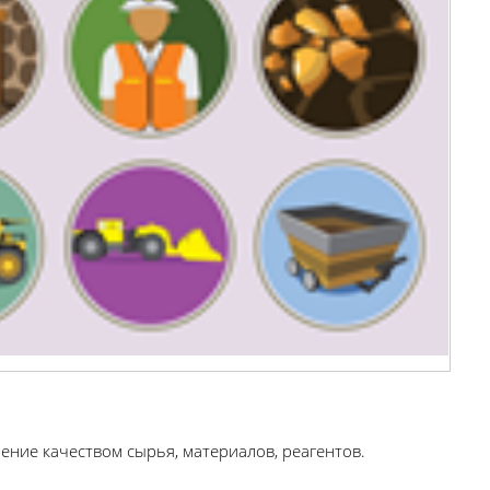
ние качеством сырья, материалов, реагентов.